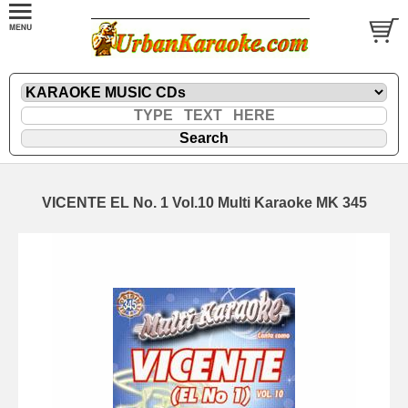
VICENTE EL No. 1 Vol.10 Multi Karaoke MK 345