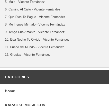
5. Mala - Vicente Fernández
6. Camino Al Cielo - Vicente Fernández
7. Que Dios Te Pague - Vicente Fernández
8. Me Tienes Mimado - Vicente Fernández
9. Tengo Una Amante - Vicente Fernández
10. Esa Noche Te Olvide - Vicente Fernández
11. Dueño del Mundo - Vicente Fernández
12. Gracias - Vicente Fernández
CATEGORIES
Home
KARAOKE MUSIC CDs