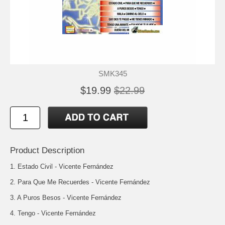
SMK345
$19.99
$22.99
Product Description
1. Estado Civil - Vicente Fernández
2. Para Que Me Recuerdes - Vicente Fernández
3. A Puros Besos - Vicente Fernández
4. Tengo - Vicente Fernández