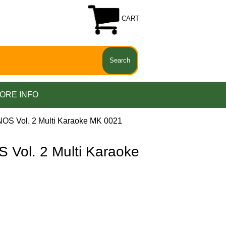
CART
ORE INFO
OS Vol. 2 Multi Karaoke MK 0021
Vol. 2 Multi Karaoke