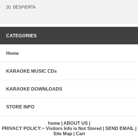
20. DESPIERTA
CATEGORIES
Home
KARAOKE MUSIC CDs
KARAOKE DOWNLOADS
STORE INFO
home
ABOUT US
PRIVACY POLICY:~ Visitors Info is Not Stored
SEND EMAIL
Site Map
Cart