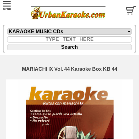
MARIACHI IX Vol. 44 Karaoke Box KB 44