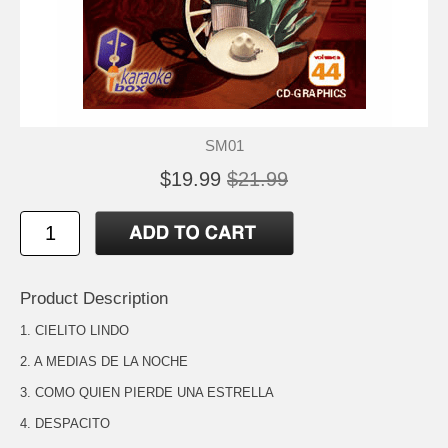
SM01
$19.99
$21.99
Product Description
1. CIELITO LINDO
2. A MEDIAS DE LA NOCHE
3. COMO QUIEN PIERDE UNA ESTRELLA
4. DESPACITO