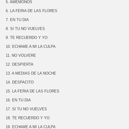
5. AMEMONOS
6. LA FERIA DE LAS FLORES
7. EN TU DIA
8. SI TU NO VUELVES
9. TE RECUERDO Y YO
10. ECHAME A MI LA CULPA
11. NO VOLVERE
12. DESPIERTA
13. A MEDIAS DE LA NOCHE
14. DESPACITO
15. LA FERIA DE LAS FLORES
16. EN TU DIA
17. SI TU NO VUELVES
18. TE RECUERDO Y YO
19. ECHAME A MI LA CULPA