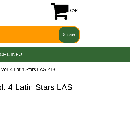
CART
ORE INFO
l. 4 Latin Stars LAS 218
 4 Latin Stars LAS