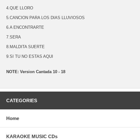
4.QUE LLORO
5.CANCION PARA LOS DIAS LLUVIOSOS
6.A ENCONTRARTE
7.SERA
8.MALDITA SUERTE
9.SI TU NO ESTAS AQUI
NOTE: Version Cantada 10 - 18
CATEGORIES
Home
KARAOKE MUSIC CDs