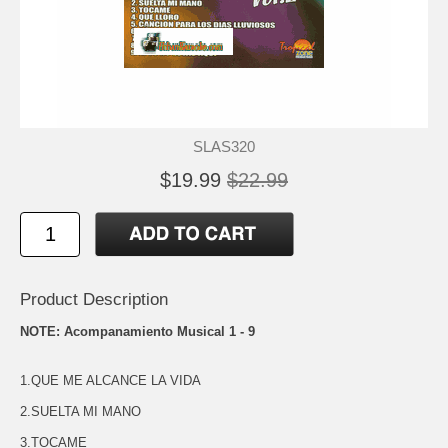
SLAS320
$19.99
$22.99
Product Description
NOTE: Acompanamiento Musical 1 - 9
1.QUE ME ALCANCE LA VIDA
2.SUELTA MI MANO
3.TOCAME