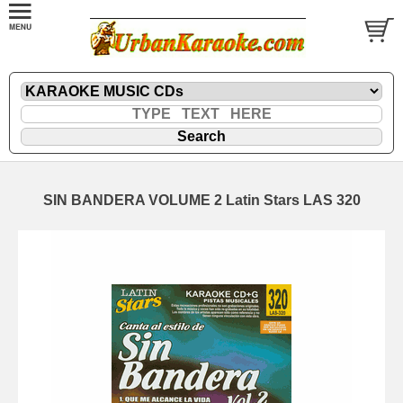
SIN BANDERA VOLUME 2 Latin Stars LAS 320