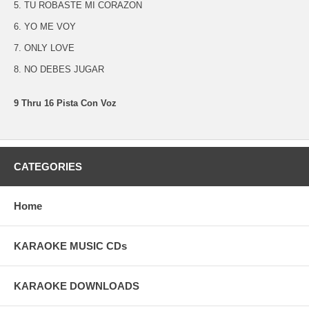
5. TU ROBASTE MI CORAZON
6. YO ME VOY
7. ONLY LOVE
8. NO DEBES JUGAR
9 Thru 16 Pista Con Voz
CATEGORIES
Home
KARAOKE MUSIC CDs
KARAOKE DOWNLOADS