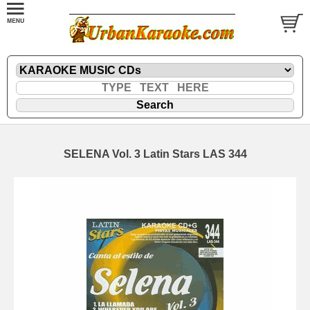
SELENA Vol. 3 Latin Stars LAS 344