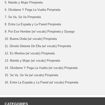
5. Marido y Mujer Pimpinela
6. Olvidame Y Pega La Vuelta Pimpinela
7. Se Va, Se Va Pimpinela
8. Entre La Espada y La Pared Pimpinela
9. Por Ese Hombre (w/ vocals) Pimpinela y Dyango
10. Buena Onda (w/ vocals) Pimpinela
11. Dimelo Delante De Ella (w/ vocals) Pimpinela
12. Es Mentira (w/ vocals) Pimpinela
13. Marido y Mujer (w/ vocals) Pimpinela
14. Olvidame Y Pega La Vuelta (w/ vocals) Pimpinela
15. Se Va, Se Va (w/ vocals) Pimpinela
16. Entre La Espada y La Pared (w/ vocals) Pimpinela
CATEGORIES