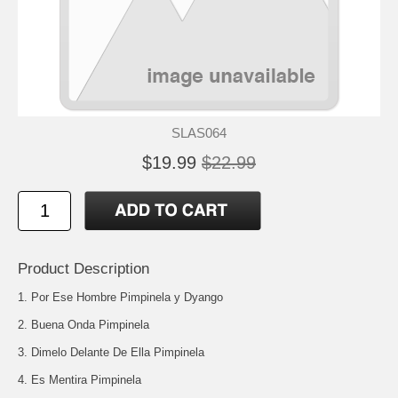
SLAS064
$19.99
$22.99
Product Description
1. Por Ese Hombre Pimpinela y Dyango
2. Buena Onda Pimpinela
3. Dimelo Delante De Ella Pimpinela
4. Es Mentira Pimpinela