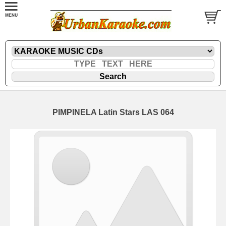
PIMPINELA Latin Stars LAS 064