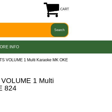
CART
ORE INFO
TS VOLUME 1 Multi Karaoke MK OKE
VOLUME 1 Multi
E 824