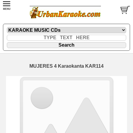
MUJERES 4 Karaokanta KAR114