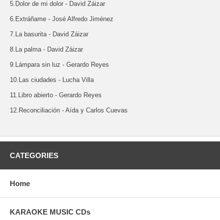
5.Dolor de mi dolor - David Záizar
6.Extráñame - José Alfredo Jiménez
7.La basurita - David Záizar
8.La palma - David Záizar
9.Lámpara sin luz - Gerardo Reyes
10.Las ciudades - Lucha Villa
11.Libro abierto - Gerardo Reyes
12.Reconciliación - Aída y Carlos Cuevas
CATEGORIES
Home
KARAOKE MUSIC CDs