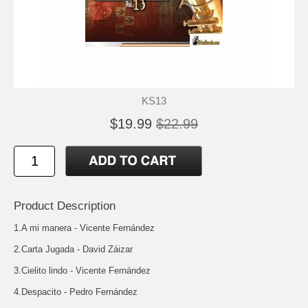
KS13
$19.99
$22.99
Product Description
1.A mi manera - Vicente Fernández
2.Carta Jugada - David Záizar
3.Cielito lindo - Vicente Fernández
4.Despacito - Pedro Fernández