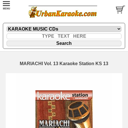
MARIACHI Vol. 13 Karaoke Station KS 13