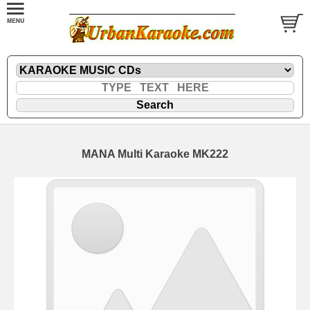
MANA Multi Karaoke MK222