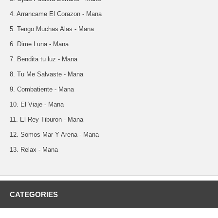
4. Arrancame El Corazon - Mana
5. Tengo Muchas Alas - Mana
6. Dime Luna - Mana
7. Bendita tu luz - Mana
8. Tu Me Salvaste - Mana
9. Combatiente - Mana
10. El Viaje - Mana
11. El Rey Tiburon - Mana
12. Somos Mar Y Arena - Mana
13. Relax - Mana
CATEGORIES