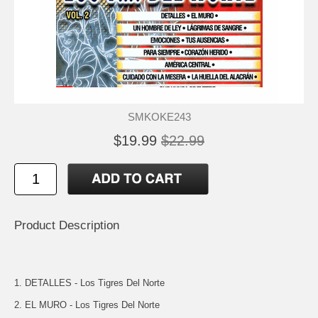
SMKOKE243
$19.99
$22.99
Product Description
1. DETALLES - Los Tigres Del Norte
2. EL MURO - Los Tigres Del Norte