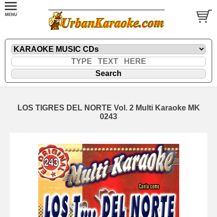
LOS TIGRES DEL NORTE Vol. 2 Multi Karaoke MK
0243