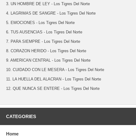
3. UN HOMBRE DE LEY - Los Tigres Del Norte
4. LAGRIMAS DE SANGRE - Los Tigres Del Norte
5. EMOCIONES - Los Tigres Del Norte
6. TUS AUSENCIAS - Los Tigres Del Norte
7. PARA SIEMPRE - Los Tigres Del Norte
8. CORAZON HERIDO - Los Tigres Del Norte
9. AMERICAN CENTRAL - Los Tigres Del Norte
10. CUIDADO CON LE MESERA - Los Tigres Del Norte
11. LA HUELLA DEL ALACRAN - Los Tigres Del Norte
12. QUE NUNCA SE ENTERE - Los Tigres Del Norte
CATEGORIES
Home