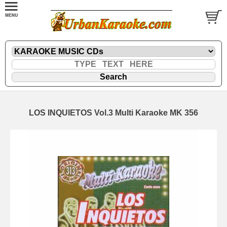
LOS INQUIETOS Vol.3 Multi Karaoke MK 356