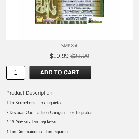
SMK356
$19.99
$22.99
Product Description
1.La Borrachera - Los Inquietos
2.Deveras Que Es Bien Chingon - Los Inquietos
3.18 Primos - Los Inquietos
4.Los Distribuidores - Los Inquietos