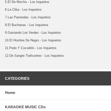
5.El De Mochis - Los Inquietos
6.La Clika - Los Inquietos
7.Las Parrandas - Los Inquietos
8.El Buchanas - Los Inquietos
9.Gastando Los Verdes - Los Inquietos
10.El Hombre De Negro - Los Inquietos
11.Pedo Y Cocodrilo - Los Inquietos
12.De Sangre Traficantes - Los Inquietos
CATEGORIES
Home
KARAOKE MUSIC CDs