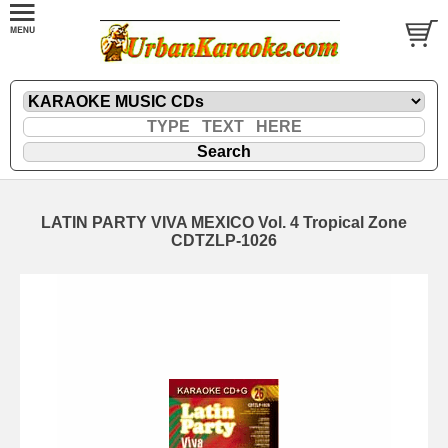
LATIN PARTY VIVA MEXICO Vol. 4 Tropical Zone
CDTZLP-1026