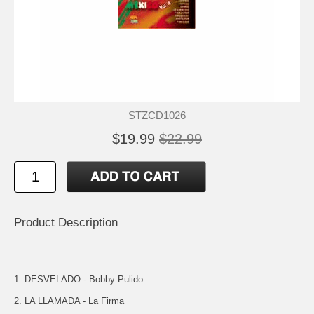
STZCD1026
$19.99
$22.99
Product Description
1. DESVELADO - Bobby Pulido
2. LA LLAMADA - La Firma