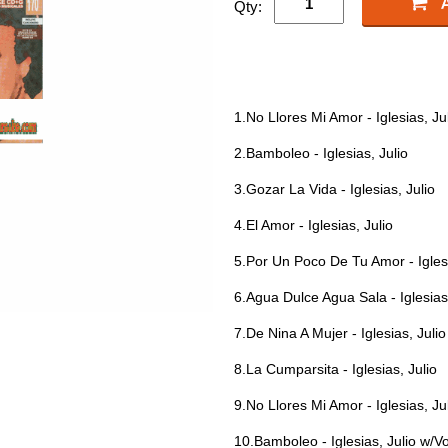
Qty:
1.No Llores Mi Amor - Iglesias, Ju
2.Bamboleo - Iglesias, Julio
3.Gozar La Vida - Iglesias, Julio
4.El Amor - Iglesias, Julio
5.Por Un Poco De Tu Amor - Iglesi
6.Agua Dulce Agua Sala - Iglesias,
7.De Nina A Mujer - Iglesias, Julio
8.La Cumparsita - Iglesias, Julio
9.No Llores Mi Amor - Iglesias, Ju
10.Bamboleo - Iglesias, Julio w/V