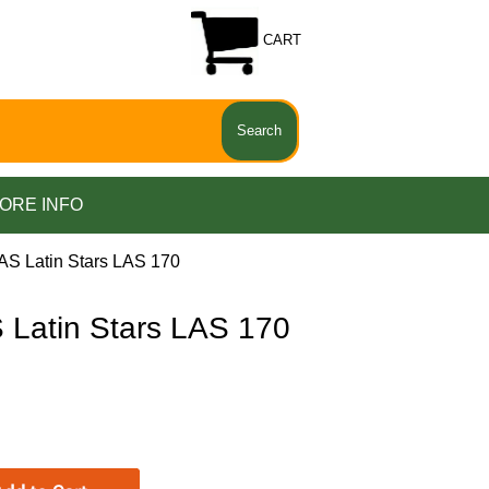
CART
ORE INFO
AS Latin Stars LAS 170
Latin Stars LAS 170