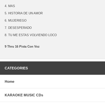
4. MAS
5. HISTORIA DE UN AMOR
6. MUJERIEGO
7. DESESPERADO
8. TU ME ESTAS VOLVIENDO LOCO
9 Thru 16 Pista Con Voz
CATEGORIES
Home
KARAOKE MUSIC CDs