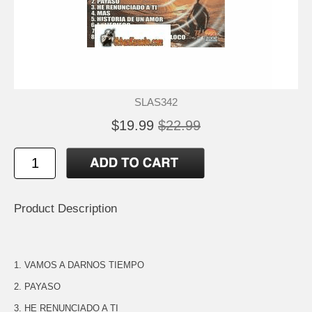
SLAS342
$19.99
$22.99
Product Description
1. VAMOS A DARNOS TIEMPO
2. PAYASO
3. HE RENUNCIADO A TI