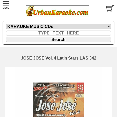
JOSE JOSE Vol. 4 Latin Stars LAS 342