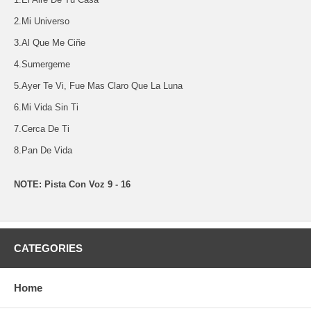
2.Mi Universo
3.Al Que Me Ciñe
4.Sumergeme
5.Ayer Te Vi, Fue Mas Claro Que La Luna
6.Mi Vida Sin Ti
7.Cerca De Ti
8.Pan De Vida
NOTE: Pista Con Voz 9 - 16
CATEGORIES
Home