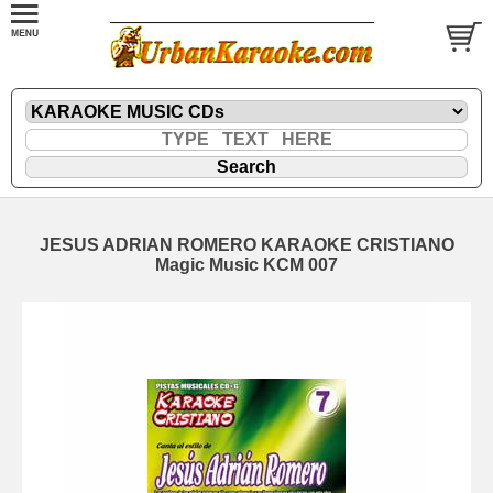
JESUS ADRIAN ROMERO KARAOKE CRISTIANO
Magic Music KCM 007