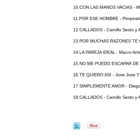
10.CON LAS MANOS VACIAS - Mi
11.POR ESE HOMBRE - Pimpinel
12.CALLADOS - Camillo Sesto y 
13.POR MUCHAS RAZONES TE QUI
14.LA PAREJA IDEAL - Macro Anto
15.NO ME PUEDO ESCAPAR DE TI 
16.TE QUIERO ASI - Jose Jose Y 
17.SIMPLEMENTE AMOR - Diego 
18.CALLADOS - Camillo Sesto y 