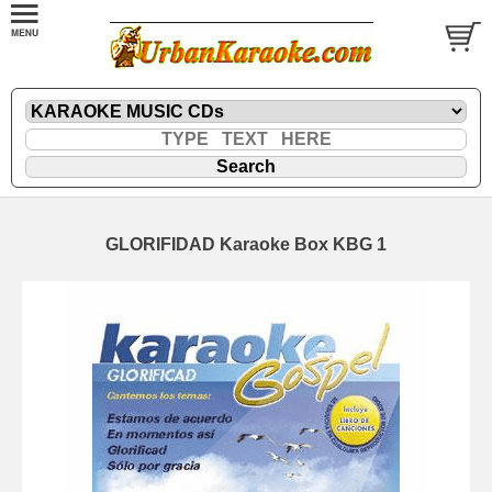
GLORIFIDAD Karaoke Box KBG 1