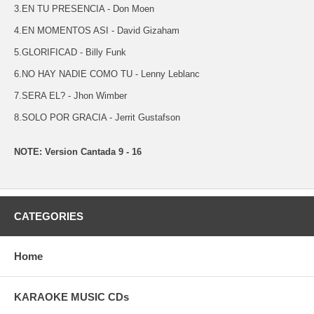
3.EN TU PRESENCIA - Don Moen
4.EN MOMENTOS ASI - David Gizaham
5.GLORIFICAD - Billy Funk
6.NO HAY NADIE COMO TU - Lenny Leblanc
7.SERA EL? - Jhon Wimber
8.SOLO POR GRACIA - Jerrit Gustafson
NOTE: Version Cantada 9 - 16
CATEGORIES
Home
KARAOKE MUSIC CDs