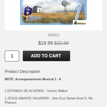
SKBG1
$19.99
$22.99
Product Description
NOTE: Acompanamiento Musical 1 - 8
1.ESTAMOS DE ACUERDO - Tommy Walker
2.JESUS AMANTE SALVADOR - Jhon Ezzi Daniel Groul S. Mc.
Pherson