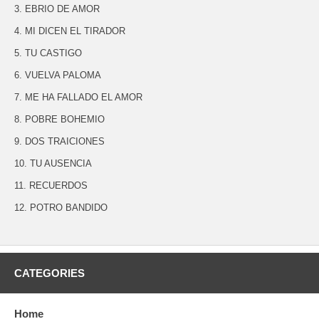
3. EBRIO DE AMOR
4. MI DICEN EL TIRADOR
5. TU CASTIGO
6. VUELVA PALOMA
7. ME HA FALLADO EL AMOR
8. POBRE BOHEMIO
9. DOS TRAICIONES
10. TU AUSENCIA
11. RECUERDOS
12. POTRO BANDIDO
CATEGORIES
Home