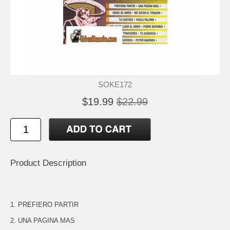
SOKE172
$19.99
$22.99
Product Description
1. PREFIERO PARTIR
2. UNA PAGINA MAS