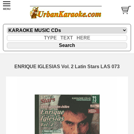
ENRIQUE IGLESIAS Vol. 2 Latin Stars LAS 073