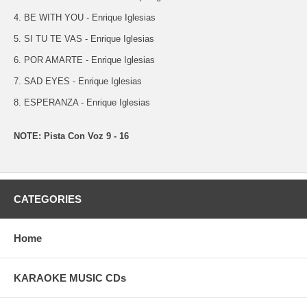
4. BE WITH YOU - Enrique Iglesias
5. SI TU TE VAS - Enrique Iglesias
6. POR AMARTE - Enrique Iglesias
7. SAD EYES - Enrique Iglesias
8. ESPERANZA - Enrique Iglesias
NOTE: Pista Con Voz 9 - 16
CATEGORIES
Home
KARAOKE MUSIC CDs