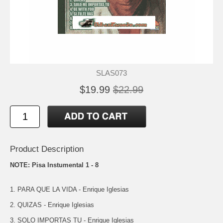
SLAS073
$19.99
$22.99
Product Description
NOTE: Pisa Instumental 1 - 8
1. PARA QUE LA VIDA - Enrique Iglesias
2. QUIZAS - Enrique Iglesias
3. SOLO IMPORTAS TU - Enrique Iglesias