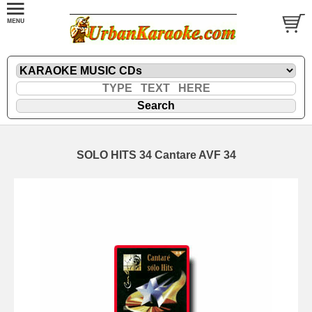
SOLO HITS 34 Cantare AVF 34