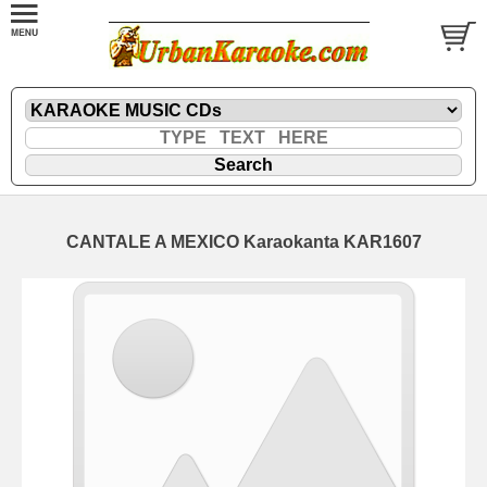
CANTALE A MEXICO Karaokanta KAR1607