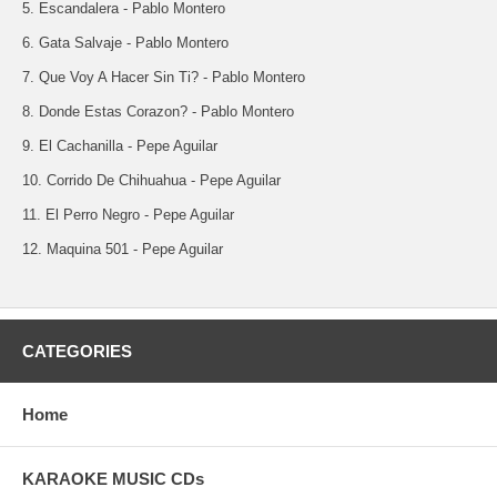
5. Escandalera - Pablo Montero
6. Gata Salvaje - Pablo Montero
7. Que Voy A Hacer Sin Ti? - Pablo Montero
8. Donde Estas Corazon? - Pablo Montero
9. El Cachanilla - Pepe Aguilar
10. Corrido De Chihuahua - Pepe Aguilar
11. El Perro Negro - Pepe Aguilar
12. Maquina 501 - Pepe Aguilar
CATEGORIES
Home
KARAOKE MUSIC CDs