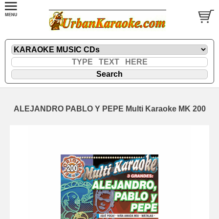
ALEJANDRO PABLO Y PEPE Multi Karaoke MK 200