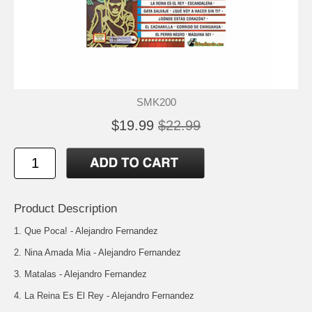
SMK200
$19.99
$22.99
Product Description
1. Que Poca! - Alejandro Fernandez
2. Nina Amada Mia - Alejandro Fernandez
3. Matalas - Alejandro Fernandez
4. La Reina Es El Rey - Alejandro Fernandez